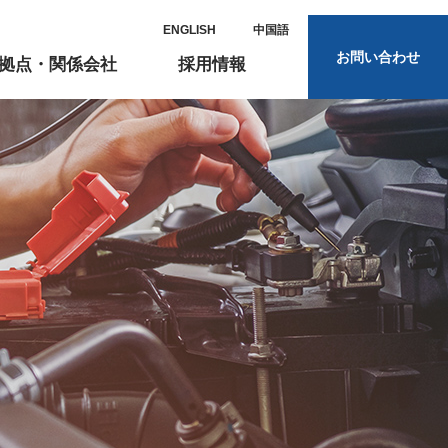
ENGLISH
中国語
お問い合わせ
拠点・関係会社
採用情報