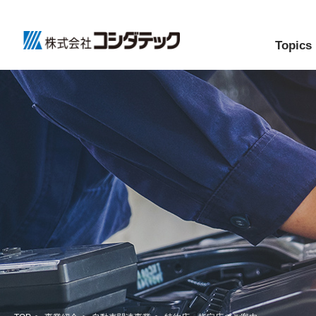
Topics