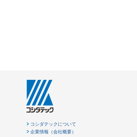
コシダテックについて
企業情報（会社概要）