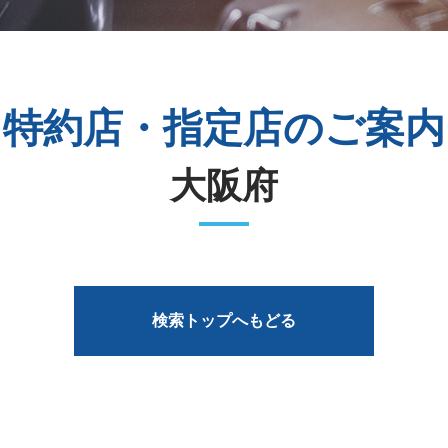
特約店・指定店のご案内
大阪府
検索トップへもどる