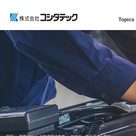
Topics