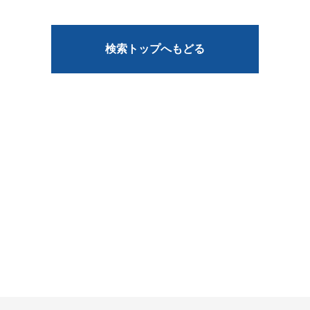
検索トップへもどる