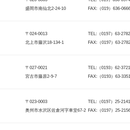
盛岡市南仙北2-24-10
FAX:（019）636-066
〒024-0013
TEL:（0197）63-278
北上市藤沢18-134-1
FAX:（0197）63-278
〒027-0021
TEL:（0193）62-372
宮古市藤原2-9-7
FAX:（0193）63-335
〒023-0003
TEL:（0197）25-214
奥州市水沢区佐倉河字車堂67-2
FAX:（0197）25-215