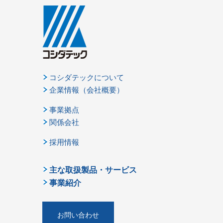
コシダテックについて
企業情報（会社概要）
事業拠点
関係会社
採用情報
主な取扱製品・サービス
事業紹介
お問い合わせ