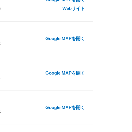
6
Webサイト
2
Google MAPを開く
2
1
Google MAPを開く
1
1
Google MAPを開く
6