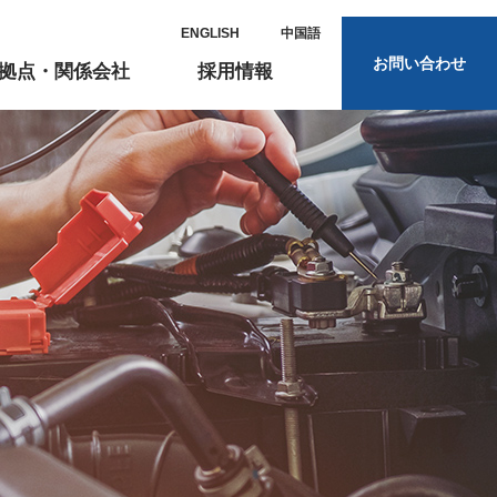
ENGLISH
中国語
お問い合わせ
拠点・関係会社
採用情報