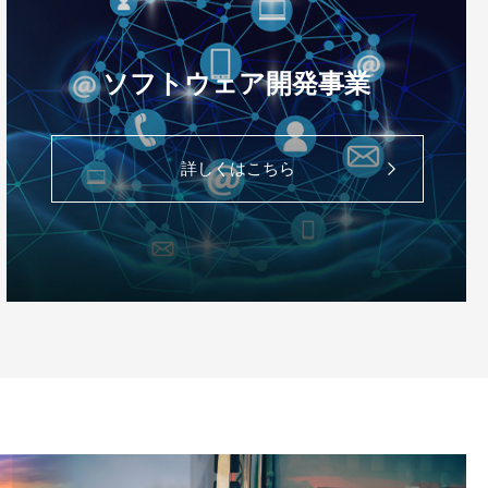
ソフトウェア開発事業
詳しくはこちら