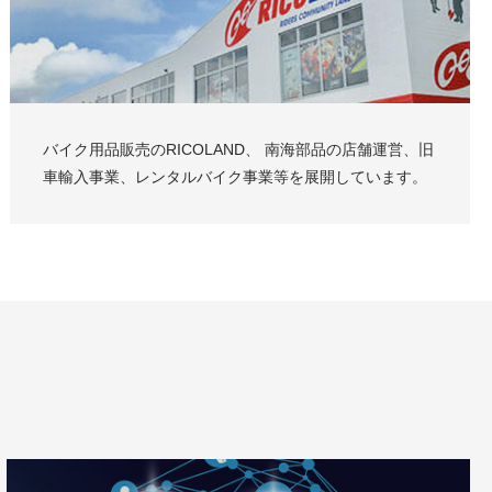
バイク用品販売のRICOLAND、 南海部品の店舗運営、旧
車輸入事業、レンタルバイク事業等を展開しています。