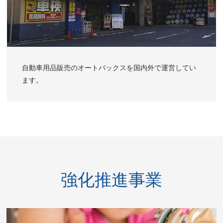
自動車用品販売のオートバックスを国内外で運営してい
ます。
強化推進事業