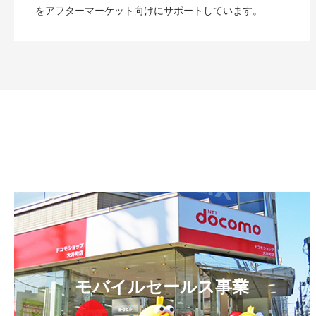
をアフターマーケット向けにサポートしています。
モバイルセールス事業