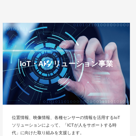
IoT・AIソリューション事業
位置情報、映像情報、各種センサーの情報を活用するIoT
ソリューションによって、「ICTが人をサポートする時
代」に向けた取り組みを支援します。