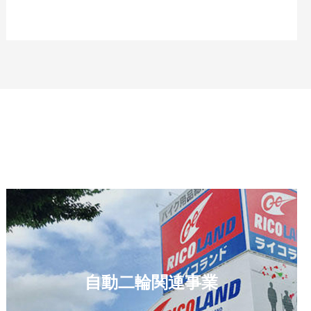
自動二輪関連事業