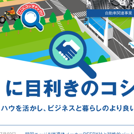
自動車関連事業