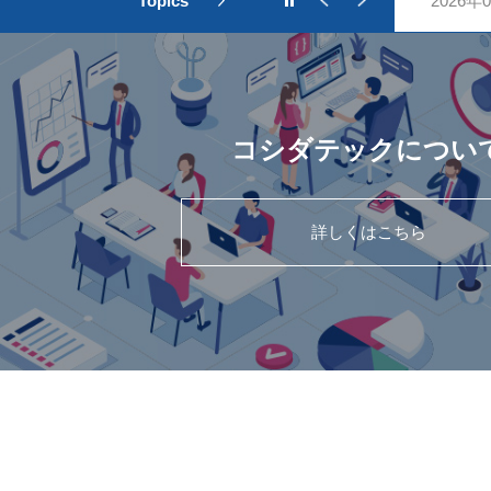
Topics
2026年
コシダテックについ
詳しくはこちら