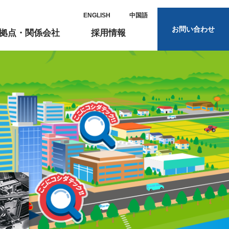
ENGLISH
中国語
お問い合わせ
拠点・関係会社
採用情報