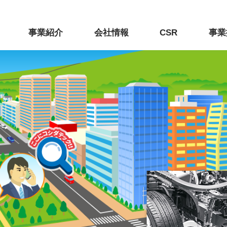
事業紹介
会社情報
CSR
事業