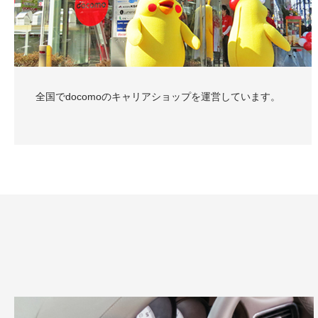
全国でdocomoのキャリアショップを運営しています。