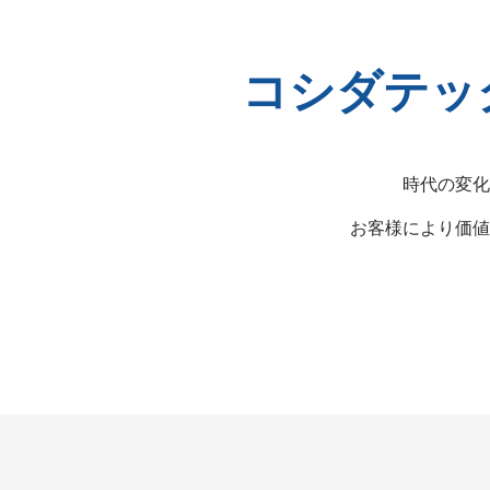
コシダテッ
時代の変化
お客様により価値