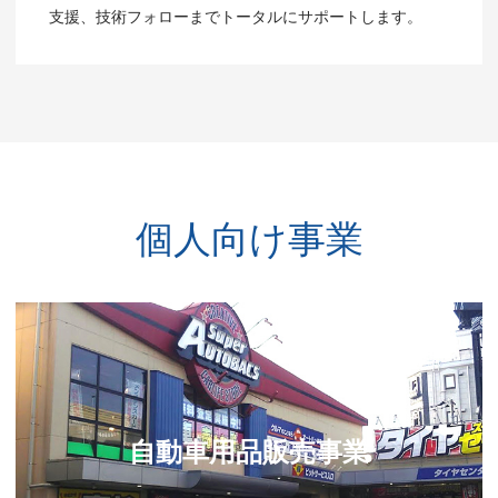
支援、技術フォローまでトータルにサポートします。
個人向け事業
自動車用品販売事業