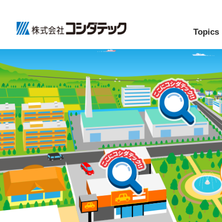
Topics