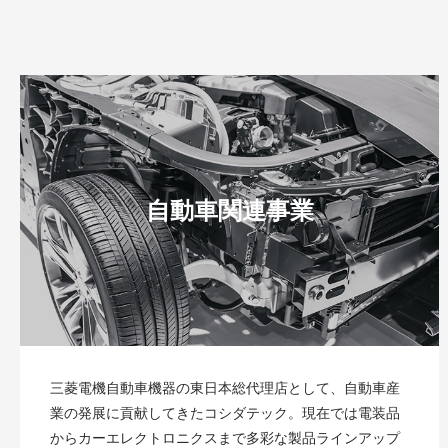
自動車関連事業
三菱電機自動車機器の東日本総代理店として、自動車産
業の発展に貢献してきたコシダテック。現在では電装品
からカーエレクトロニクスまで多彩な製品ラインアップ