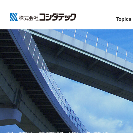
Topics