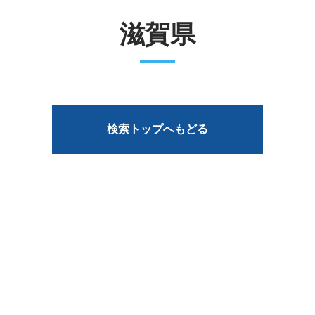
滋賀県
検索トップへもどる