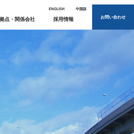
ENGLISH
中国語
お問い合わせ
拠点・関係会社
採用情報