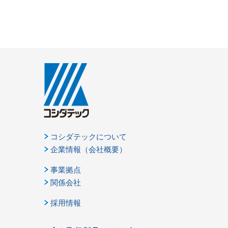
コシダテックについて
企業情報（会社概要）
事業拠点
関係会社
採用情報