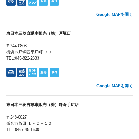
Google MAPを開く
東日本三菱自動車販売（株）戸塚店
〒244-0803
横浜市戸塚区平戸町 ８０
TEL:045-822-2333
Google MAPを開く
東日本三菱自動車販売（株）鎌倉手広店
〒248-0027
鎌倉市笛田 １－２－１６
TEL:0467-45-1500