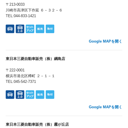
〒213-0033
川崎市高津区下作延 ６－３２－６
TEL:044-833-1421
Google MAPを開く
東日本三菱自動車販売（株）綱島店
〒222-0001
横浜市港北区樽町 ２－１－１
TEL:045-542-7371
Google MAPを開く
東日本三菱自動車販売（株）霧が丘店