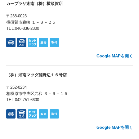
カープラザ湘南（株）横須賀店
〒238-0023
横須賀市森崎 １－８－２５
TEL:046-836-2800
Google MAPを開く
（株）湘南マツダ淵野辺１６号店
〒252-0234
相模原市中央区共和 ３－６－１５
TEL:042-751-6600
Google MAPを開く