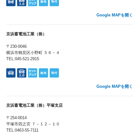
Google MAPを開く
京浜蓄電池工業（株）
〒230-0046
横浜市鶴見区小野町 ５６－４
TEL:045-521-2915
Google MAPを開く
京浜蓄電池工業（株）平塚支店
〒254-0014
平塚市四之宮 ７－１２－１０
TEL:0463-55-7111