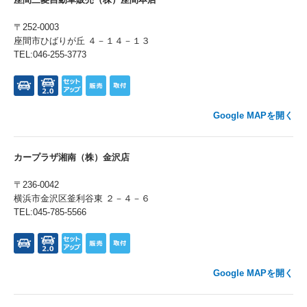
〒252-0003
座間市ひばりが丘 ４－１４－１３
TEL:046-255-3773
Google MAPを開く
カープラザ湘南（株）金沢店
〒236-0042
横浜市金沢区釜利谷東 ２－４－６
TEL:045-785-5566
Google MAPを開く