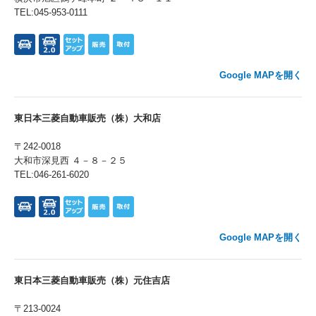
TEL:045-953-0111
Google MAPを開く
東日本三菱自動車販売（株）大和店
〒242-0018
大和市深見西 ４－８－２５
TEL:046-261-6020
Google MAPを開く
東日本三菱自動車販売（株）元住吉店
〒213-0024