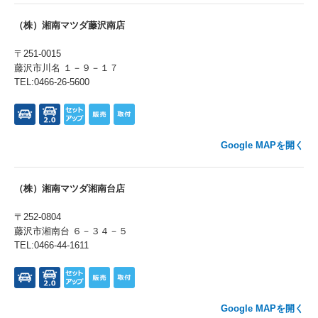
（株）湘南マツダ藤沢南店
〒251-0015
藤沢市川名 １－９－１７
TEL:0466-26-5600
Google MAPを開く
（株）湘南マツダ湘南台店
〒252-0804
藤沢市湘南台 ６－３４－５
TEL:0466-44-1611
Google MAPを開く