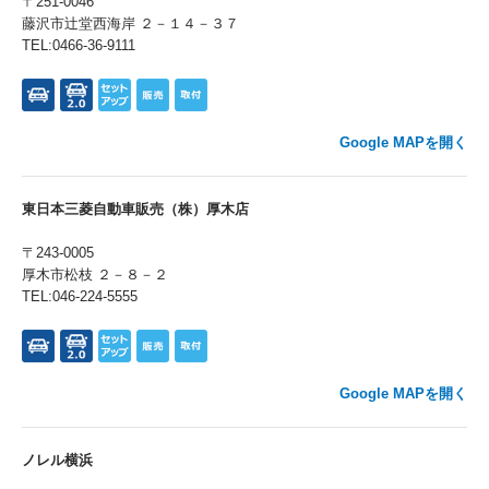
〒251-0046
藤沢市辻堂西海岸 ２－１４－３７
TEL:0466-36-9111
Google MAPを開く
東日本三菱自動車販売（株）厚木店
〒243-0005
厚木市松枝 ２－８－２
TEL:046-224-5555
Google MAPを開く
ノレル横浜