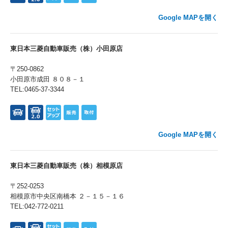
Google MAPを開く
東日本三菱自動車販売（株）小田原店
〒250-0862
小田原市成田 ８０８－１
TEL:0465-37-3344
Google MAPを開く
東日本三菱自動車販売（株）相模原店
〒252-0253
相模原市中央区南橋本 ２－１５－１６
TEL:042-772-0211