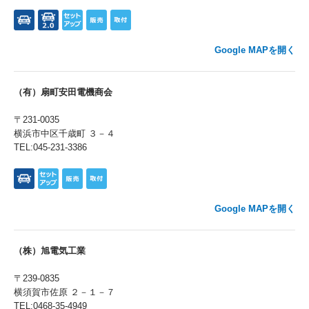
Google MAPを開く
（有）扇町安田電機商会
〒231-0035
横浜市中区千歳町 ３－４
TEL:045-231-3386
Google MAPを開く
（株）旭電気工業
〒239-0835
横須賀市佐原 ２－１－７
TEL:0468-35-4949