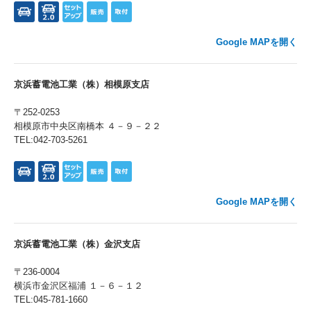
Google MAPを開く
京浜蓄電池工業（株）相模原支店
〒252-0253
相模原市中央区南橋本 ４－９－２２
TEL:042-703-5261
Google MAPを開く
京浜蓄電池工業（株）金沢支店
〒236-0004
横浜市金沢区福浦 １－６－１２
TEL:045-781-1660