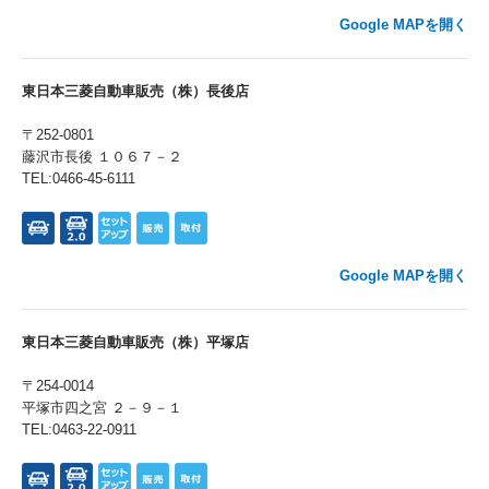
Google MAPを開く
東日本三菱自動車販売（株）長後店
〒252-0801
藤沢市長後 １０６７－２
TEL:0466-45-6111
Google MAPを開く
東日本三菱自動車販売（株）平塚店
〒254-0014
平塚市四之宮 ２－９－１
TEL:0463-22-0911