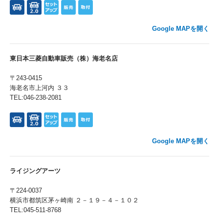
Google MAPを開く
東日本三菱自動車販売（株）海老名店
〒243-0415
海老名市上河内 ３３
TEL:046-238-2081
Google MAPを開く
ライジングアーツ
〒224-0037
横浜市都筑区茅ヶ崎南 ２－１９－４－１０２
TEL:045-511-8768