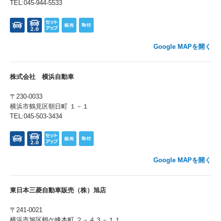
TEL:045-944-5533
Google MAPを開く
株式会社 横浜自動車
〒230-0033
横浜市鶴見区朝日町 １－１
TEL:045-503-3434
Google MAPを開く
東日本三菱自動車販売（株）旭店
〒241-0021
横浜市旭区鶴ケ峰本町 ２－４３－１１