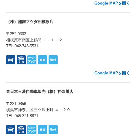
Google MAPを開く
（株）湘南マツダ相模原店
〒252-0302
相模原市南区上鶴間 １－１－２
TEL:042-743-5531
Google MAPを開く
東日本三菱自動車販売（株）神奈川店
〒221-0856
横浜市神奈川区三ツ沢上町 ４－２９
TEL:045-321-8871