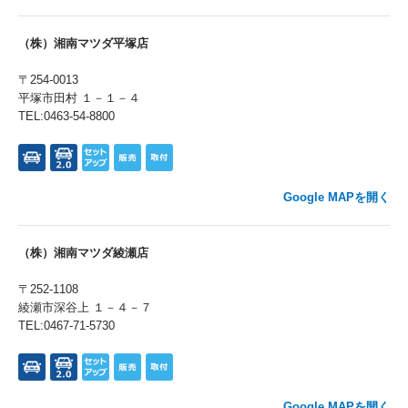
（株）湘南マツダ平塚店
〒254-0013
平塚市田村 １－１－４
TEL:0463-54-8800
Google MAPを開く
（株）湘南マツダ綾瀬店
〒252-1108
綾瀬市深谷上 １－４－７
TEL:0467-71-5730
Google MAPを開く