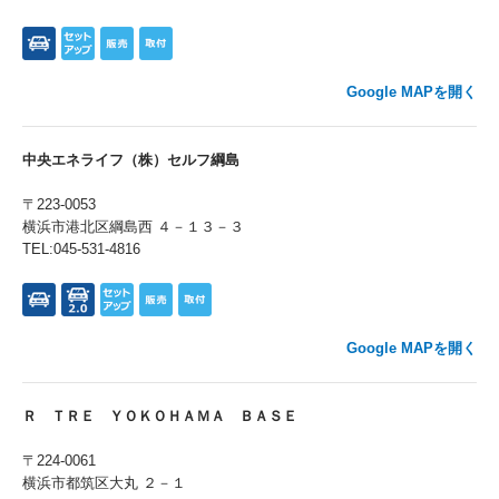
Google MAPを開く
中央エネライフ（株）セルフ綱島
〒223-0053
横浜市港北区綱島西 ４－１３－３
TEL:045-531-4816
Google MAPを開く
Ｒ ＴＲＥ ＹＯＫＯＨＡＭＡ ＢＡＳＥ
〒224-0061
横浜市都筑区大丸 ２－１