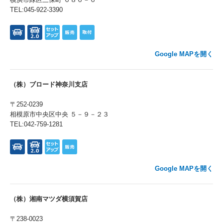
TEL:045-922-3390
Google MAPを開く
（株）ブロード神奈川支店
〒252-0239
相模原市中央区中央 ５－９－２３
TEL:042-759-1281
Google MAPを開く
（株）湘南マツダ横須賀店
〒238-0023