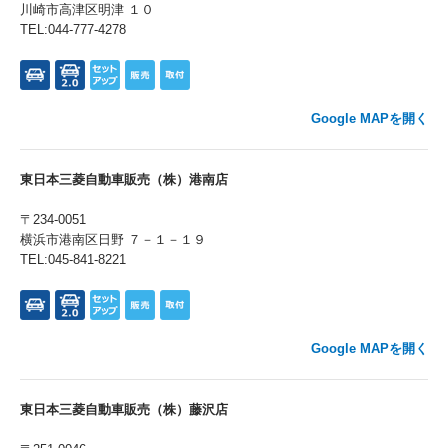
川崎市高津区明津 １０
TEL:044-777-4278
Google MAPを開く
東日本三菱自動車販売（株）港南店
〒234-0051
横浜市港南区日野 ７－１－１９
TEL:045-841-8221
Google MAPを開く
東日本三菱自動車販売（株）藤沢店