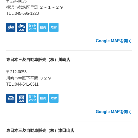
〒224-0025
横浜市都筑区早渕 ２－１－２９
TEL:045-595-1220
Google MAPを開く
東日本三菱自動車販売（株）川崎店
〒212-0053
川崎市幸区下平間 ３２９
TEL:044-541-0511
Google MAPを開く
東日本三菱自動車販売（株）津田山店