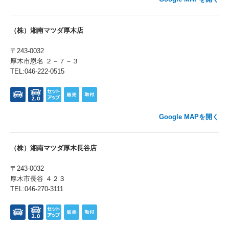
（株）湘南マツダ厚木店
〒243-0032
厚木市恩名 ２－７－３
TEL:046-222-0515
Google MAPを開く
（株）湘南マツダ厚木長谷店
〒243-0032
厚木市長谷 ４２３
TEL:046-270-3111