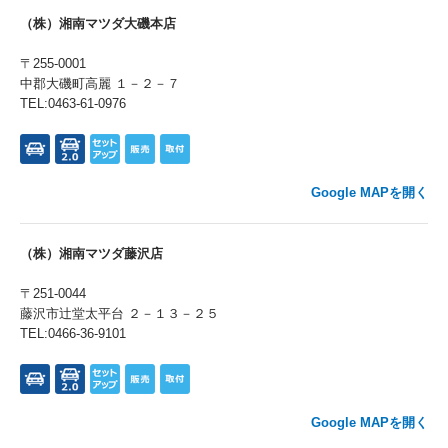
（株）湘南マツダ大磯本店
〒255-0001
中郡大磯町高麗 １－２－７
TEL:0463-61-0976
Google MAPを開く
（株）湘南マツダ藤沢店
〒251-0044
藤沢市辻堂太平台 ２－１３－２５
TEL:0466-36-9101
Google MAPを開く