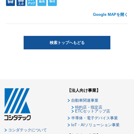
Google MAPを開く
検索トップへもどる
【法人向け事業】
自動車関連事業
特約店・指定店
ETCセットアップ店
半導体・電子デバイス事業
IoT・AIソリューション事業
コシダテックについて