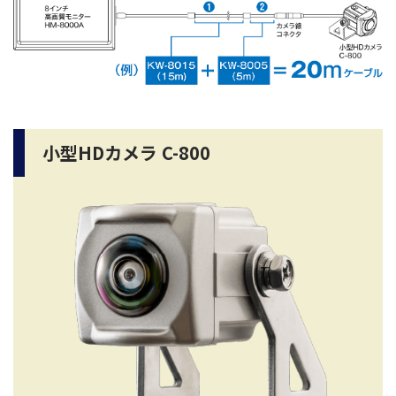
小型HDカメラ C-800