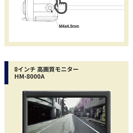
8インチ 高画質モニター
HM-8000A