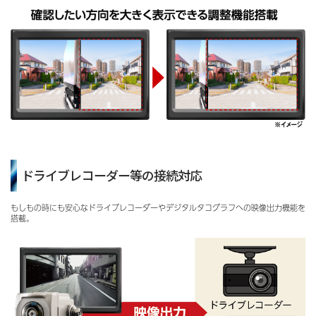
ドライブレコーダー等の接続対応
もしもの時にも安心なドライブレコーダーやデジタルタコグラフへの映像出力機能を
搭載。